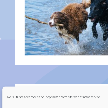
Nous utilisons des cookies pour optimiser notre site web et notre service.
Mentions légales