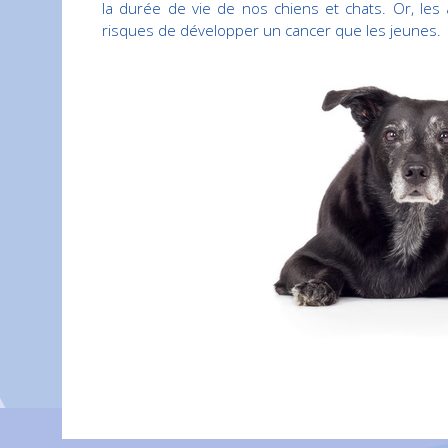
la durée de vie de nos chiens et chats. Or, les
risques de développer un cancer que les jeunes.