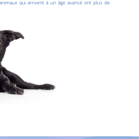
 animaux qui arrivent à un âge avancé ont plus de