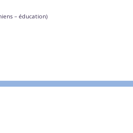
iens – éducation)