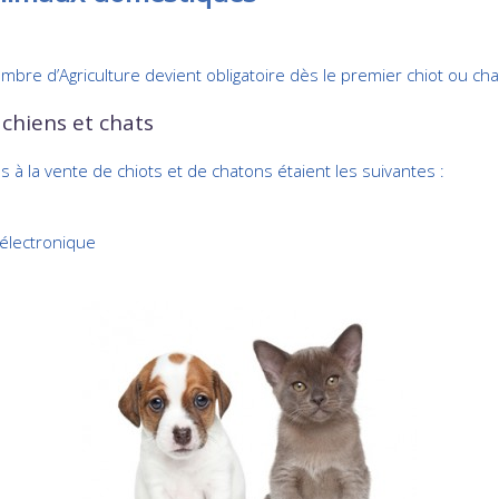
ambre d’Agriculture devient obligatoire dès le premier chiot ou ch
 chiens et chats
es à la vente de chiots et de chatons étaient les suivantes :
 électronique