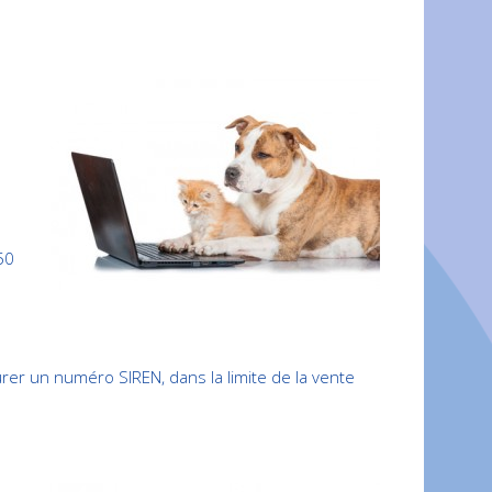
50
er un numéro SIREN, dans la limite de la vente