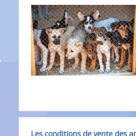
Les conditions de vente des 