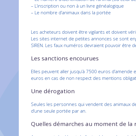
– L’inscription ou non à un livre généalogique
– Le nombre d’animaux dans la portée
Les acheteurs doivent être vigilants et doivent vé
Les sites internet de petites annonces se sont e
SIREN. Les faux numéros devraient pouvoir être dé
Les sanctions encourues
Elles peuvent aller jusqu’à 7500 euros d’amende 
euros en cas de non respect des mentions obligat
Une dérogation
Seules les personnes qui vendent des animaux de r
d’une seule portée par an.
Quelles démarches au moment de la re