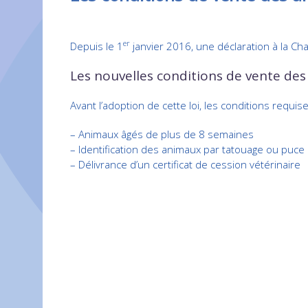
er
Depuis le 1
janvier 2016, une déclaration à la Ch
Les nouvelles conditions de vente des
Avant l’adoption de cette loi, les conditions requis
– Animaux âgés de plus de 8 semaines
– Identification des animaux par tatouage ou puce
– Délivrance d’un certificat de cession vétérinaire