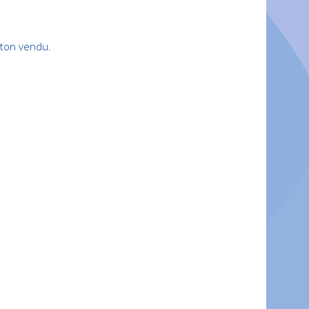
aton vendu.