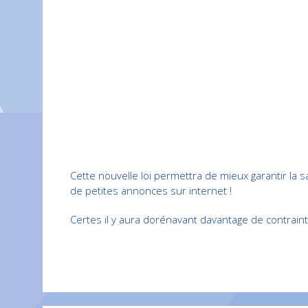
Cette nouvelle loi permettra de mieux garantir la s
de petites annonces sur internet !
Certes il y aura dorénavant davantage de contraint