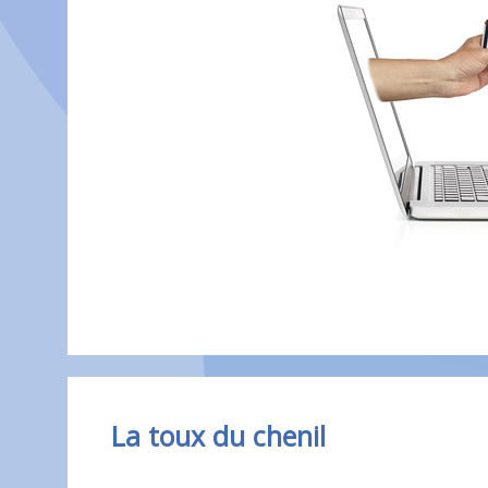
La toux du chenil