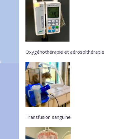
Oxygénothérapie et aérosolthérapie
Transfusion sanguine