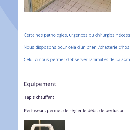
Certaines pathologies, urgences ou chirurgies nécessit
Nous disposons pour cela d’un chenil/chatterie d’hosp
Celui-ci nous permet d’observer l’animal et de lui ad
Equipement
Tapis chauffant
Perfuseur : permet de régler le débit de perfusion