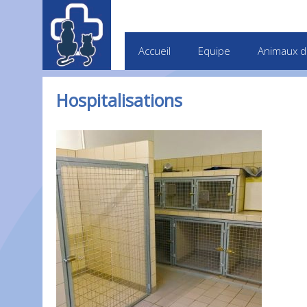
Accueil
Equipe
Animaux d
Hospitalisations