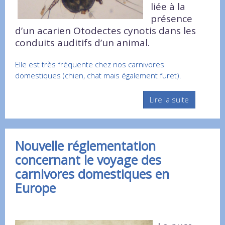
liée à la
présence
d’un acarien Otodectes cynotis dans les
conduits auditifs d’un animal.
Elle est très fréquente chez nos carnivores
domestiques (chien, chat mais également furet).
Lire la suite
Nouvelle réglementation
concernant le voyage des
carnivores domestiques en
Europe