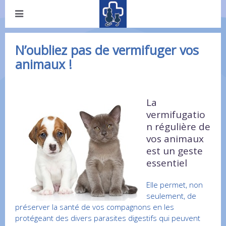
N’oubliez pas de vermifuger vos
animaux !
La
vermifugatio
n régulière de
vos animaux
est un geste
essentiel
Elle permet, non
seulement, de
préserver la santé de vos compagnons en les
protégeant des divers parasites digestifs qui peuvent