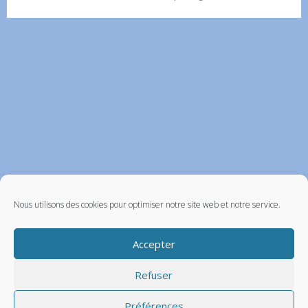
Nous utilisons des cookies pour optimiser notre site web et notre service.
Accepter
Refuser
Préférences