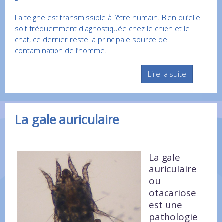
La teigne est transmissible à l’être humain. Bien qu’elle
soit fréquemment diagnostiquée chez le chien et le
chat, ce dernier reste la principale source de
contamination de l’homme.
Lire la suite
La gale auriculaire
La gale
auriculaire
ou
otacariose
est une
pathologie