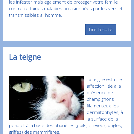
les infester mais également de protéger votre famille
contre certaines maladies occasionnées par les vers et
transmissibles à l’homme.
Lire la suite
La teigne
La teigne est une
affection liée à la
présence de
champignons
filamenteux, les
dermatophytes, à
la surface de la
peau et à la base des phanères (poils, cheveux, ongles,
griffes) des mammifères.