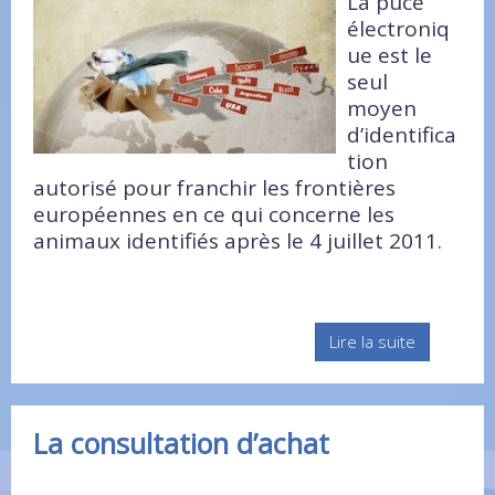
La puce
électroniq
ue est le
seul
moyen
d’identifica
tion
autorisé pour franchir les frontières
européennes en ce qui concerne les
animaux identifiés après le 4 juillet 2011.
Lire la suite
La consultation d’achat