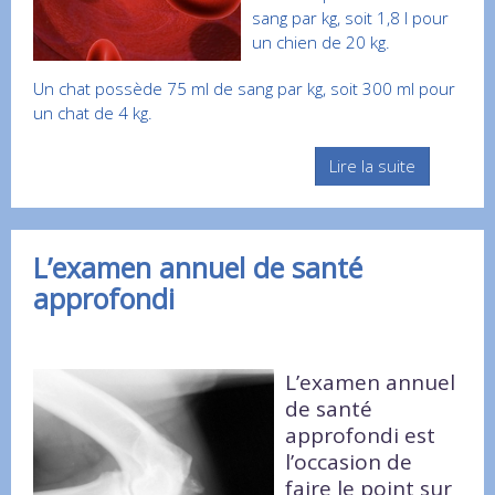
sang par kg, soit 1,8 l pour
un chien de 20 kg.
Un chat possède 75 ml de sang par kg, soit 300 ml pour
un chat de 4 kg.
Lire la suite
L’examen annuel de santé
approfondi
L’examen annuel
de santé
approfondi est
l’occasion de
faire le point sur