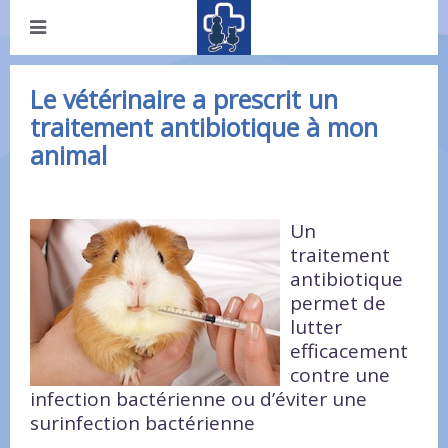
Le vétérinaire a prescrit un
traitement antibiotique à mon
animal
Un
traitement
antibiotique
permet de
lutter
efficacement
contre une
infection bactérienne ou d’éviter une
surinfection bactérienne