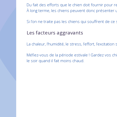
Du fait des efforts que le chien doit fournir pour 
À long terme, les chiens peuvent donc présenter u
Si l’on ne traite pas les chiens qui souffrent de 
Les facteurs aggravants
La chaleur, l’humidité, le stress, l’effort, l’excitati
Méfiez-vous de la période estivale ! Gardez vos chie
le soir quand il fait moins chaud.