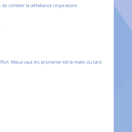
 de combler la défaillance respiratoire.
.
’effort. Mieux vaut les promener tôt le matin ou tard