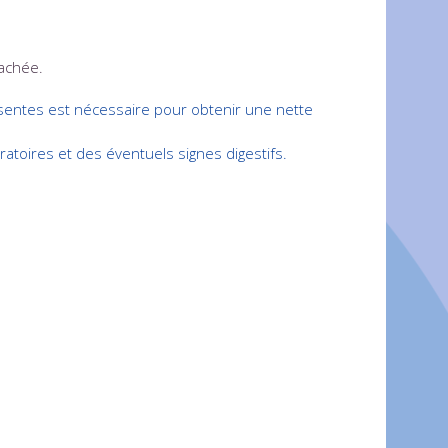
rachée.
ésentes est nécessaire pour obtenir une nette
ratoires et des éventuels signes digestifs.