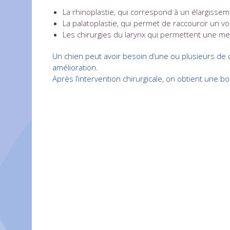
La rhinoplastie, qui correspond à un élargisse
La palatoplastie, qui permet de raccourcir un voi
Les chirurgies du larynx qui permettent une meil
Un chien peut avoir besoin d’une ou plusieurs de 
amélioration.
Après l’intervention chirurgicale, on obtient une 