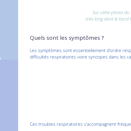
Sur cette photo du 
très long dont le bord l
Quels sont les symptômes ?
Les symptômes sont essentiellement d’ordre respira
difficultés respiratoires voire syncopes dans les ca
Ces troubles respiratoires s’accompagnent fréque