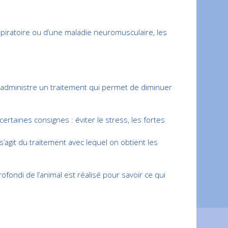
respiratoire ou d’une maladie neuromusculaire, les
lui administre un traitement qui permet de diminuer
rtaines consignes : éviter le stress, les fortes
’agit du traitement avec lequel on obtient les
ofondi de l’animal est réalisé pour savoir ce qui