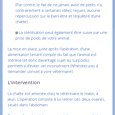
(Par contre, le fait de ne jamais avoir de petits n’a,
contrairement à certaines idées reçues, aucune
répercussion sur le bien-être et l’équilibre d’une
chatte)
La stérilisation peut également être suivie par une
prise de poids de votre animal.
La mise en place, juste après l’opération, d’une
alimentation tenant compte du fait que l’animal est
stérilisé (et donc davantage sujet au surpoids),
permettra d’éviter cet inconvénient (N’hésitez pas à
demander conseil à vore vétérinaire)
L’intervention
La chatte est amenée chez le vétérinaire le matin, à
jeun. L’opération consiste à lui retirer ses deux ovaires,
situés dans l’abdomen.