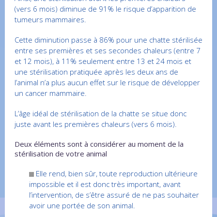
(vers 6 mois) diminue de 91% le risque d’apparition de
tumeurs mammaires.
Cette diminution passe à 86% pour une chatte stérilisée
entre ses premières et ses secondes chaleurs (entre 7
et 12 mois), à 11% seulement entre 13 et 24 mois et
une stérilisation pratiquée après les deux ans de
l’animal n’a plus aucun effet sur le risque de développer
un cancer mammaire.
L’âge idéal de stérilisation de la chatte se situe donc
juste avant les premières chaleurs (vers 6 mois).
Deux éléments sont à considérer au moment de la
stérilisation de votre animal
Elle rend, bien sûr, toute reproduction ultérieure
impossible et il est donc très important, avant
l’intervention, de s’être assuré de ne pas souhaiter
avoir une portée de son animal.