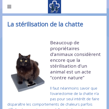
La stérilisation de la chatte
Beaucoup de
propriétaires
d’animaux considèrent
encore que la
stérilisation d’un
animal est un acte
“contre nature”
Il faut néanmoins savoir que
l’ovariectomie de la chatte n’a
pas pour seul intérêt de faire
disparaître les comportements de chaleurs parfois