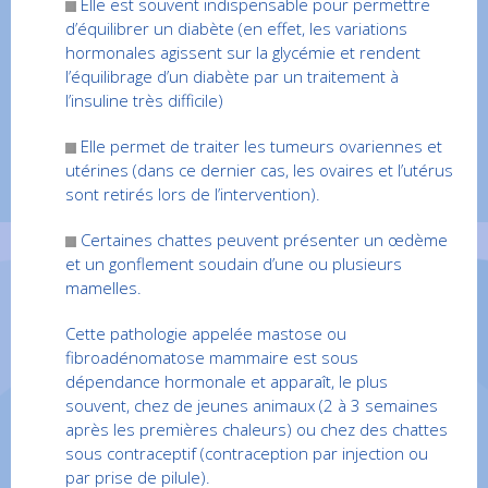
Elle est souvent indispensable pour permettre
d’équilibrer un diabète (en effet, les variations
hormonales agissent sur la glycémie et rendent
l’équilibrage d’un diabète par un traitement à
l’insuline très difficile)
Elle permet de traiter les tumeurs ovariennes et
utérines (dans ce dernier cas, les ovaires et l’utérus
sont retirés lors de l’intervention).
Certaines chattes peuvent présenter un œdème
et un gonflement soudain d’une ou plusieurs
mamelles.
Cette pathologie appelée mastose ou
fibroadénomatose mammaire est sous
dépendance hormonale et apparaît, le plus
souvent, chez de jeunes animaux (2 à 3 semaines
après les premières chaleurs) ou chez des chattes
sous contraceptif (contraception par injection ou
par prise de pilule).