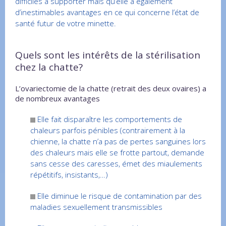
difficiles à supporter mais qu’elle a également
d’inestimables avantages en ce qui concerne l’état de
santé futur de votre minette.
Quels sont les intérêts de la stérilisation
chez la chatte?
L’ovariectomie de la chatte (retrait des deux ovaires) a
de nombreux avantages
Elle fait disparaître les comportements de
chaleurs parfois pénibles (contrairement à la
chienne, la chatte n’a pas de pertes sanguines lors
des chaleurs mais elle se frotte partout, demande
sans cesse des caresses, émet des miaulements
répétitifs, insistants,…)
Elle diminue le risque de contamination par des
maladies sexuellement transmissibles