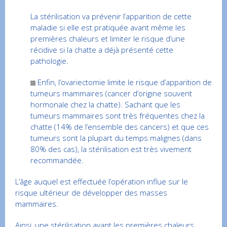
La stérilisation va prévenir l’apparition de cette
maladie si elle est pratiquée avant même les
premières chaleurs et limiter le risque d’une
récidive si la chatte a déjà présenté cette
pathologie.
Enfin, l’ovariectomie limite le risque d’apparition de
tumeurs mammaires (cancer d’origine souvent
hormonale chez la chatte). Sachant que les
tumeurs mammaires sont très fréquentes chez la
chatte (14% de l’ensemble des cancers) et que ces
tumeurs sont la plupart du temps malignes (dans
80% des cas), la stérilisation est très vivement
recommandée.
L’âge auquel est effectuée l’opération influe sur le
risque ultérieur de développer des masses
mammaires.
Ainsi, une stérilisation avant les premières chaleurs