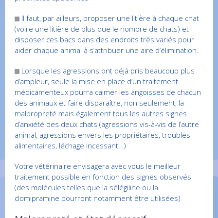
Il faut, par ailleurs, proposer une litière à chaque chat
(voire une litière de plus que le nombre de chats) et
disposer ces bacs dans des endroits très variés pour
aider chaque animal à s’attribuer une aire d’élimination.
Lorsque les agressions ont déjà pris beaucoup plus
d’ampleur, seule la mise en place d’un traitement
médicamenteux pourra calmer les angoisses de chacun
des animaux et faire disparaître, non seulement, la
malpropreté mais également tous les autres signes
d’anxiété des deux chats (agressions vis-à-vis de l’autre
animal, agressions envers les propriétaires, troubles
alimentaires, léchage incessant…)
Votre vétérinaire envisagera avec vous le meilleur
traitement possible en fonction des signes observés
(des molécules telles que la sélégiline ou la
clomipramine pourront notamment être utilisées)