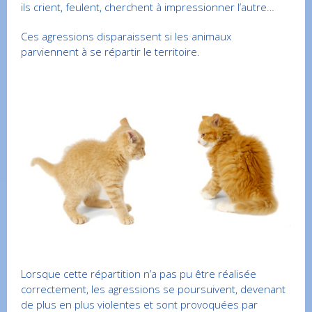
ils crient, feulent, cherchent à impressionner l’autre…
Ces agressions disparaissent si les animaux
parviennent à se répartir le territoire.
Lorsque cette répartition n’a pas pu être réalisée
correctement, les agressions se poursuivent, devenant
de plus en plus violentes et sont provoquées par