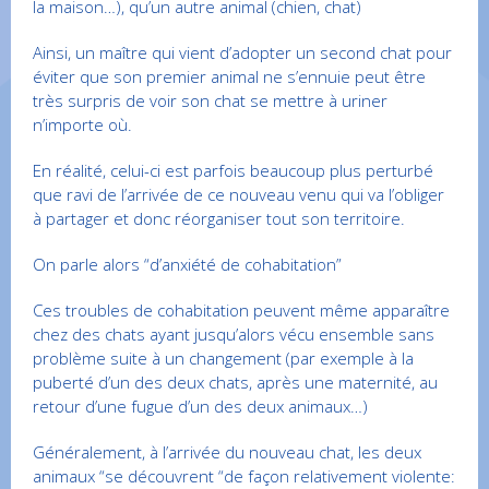
la maison…), qu’un autre animal (chien, chat)
Ainsi, un maître qui vient d’adopter un second chat pour
éviter que son premier animal ne s’ennuie peut être
très surpris de voir son chat se mettre à uriner
n’importe où.
En réalité, celui-ci est parfois beaucoup plus perturbé
que ravi de l’arrivée de ce nouveau venu qui va l’obliger
à partager et donc réorganiser tout son territoire.
On parle alors “d’anxiété de cohabitation”
Ces troubles de cohabitation peuvent même apparaître
chez des chats ayant jusqu’alors vécu ensemble sans
problème suite à un changement (par exemple à la
puberté d’un des deux chats, après une maternité, au
retour d’une fugue d’un des deux animaux…)
Généralement, à l’arrivée du nouveau chat, les deux
animaux “se découvrent “de façon relativement violente: