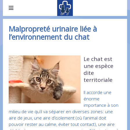
Malpropreté urinaire liée à
l’environnement du chat
Le chat est
une espèce
dite
territoriale
Il accorde une
énorme
importance à son
milieu de vie qu’il va séparer en diverses zones: une
aire de jeux, une aire d’isolement (où l’animal doit
pouvoir rester au calme, éviter tout contact), une aire