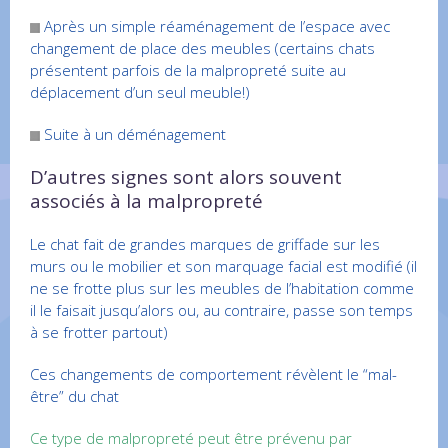
Après un simple réaménagement de l’espace avec
changement de place des meubles (certains chats
présentent parfois de la malpropreté suite au
déplacement d’un seul meuble!)
Suite à un déménagement
D’autres signes sont alors souvent
associés à la malpropreté
Le chat fait de grandes marques de griffade sur les
murs ou le mobilier et son marquage facial est modifié (il
ne se frotte plus sur les meubles de l’habitation comme
il le faisait jusqu’alors ou, au contraire, passe son temps
à se frotter partout)
Ces changements de comportement révèlent le “mal-
être” du chat
Ce type de malpropreté peut être prévenu par