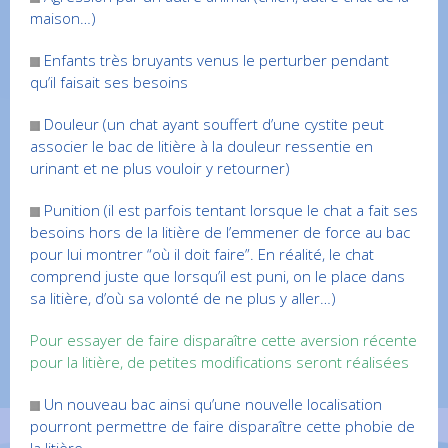
maison…)
Enfants très bruyants venus le perturber pendant
qu’il faisait ses besoins
Douleur (un chat ayant souffert d’une cystite peut
associer le bac de litière à la douleur ressentie en
urinant et ne plus vouloir y retourner)
Punition (il est parfois tentant lorsque le chat a fait ses
besoins hors de la litière de l’emmener de force au bac
pour lui montrer “où il doit faire”. En réalité, le chat
comprend juste que lorsqu’il est puni, on le place dans
sa litière, d’où sa volonté de ne plus y aller…)
Pour essayer de faire disparaître cette aversion récente
pour la litière, de petites modifications seront réalisées
Un nouveau bac ainsi qu’une nouvelle localisation
pourront permettre de faire disparaître cette phobie de