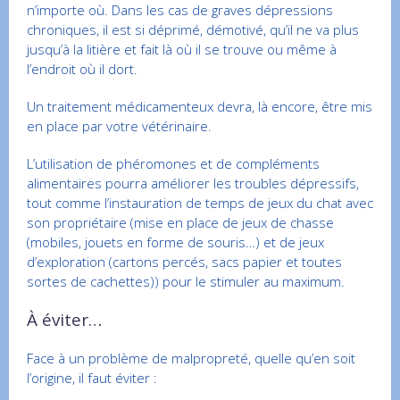
n’importe où. Dans les cas de graves dépressions
chroniques, il est si déprimé, démotivé, qu’il ne va plus
jusqu’à la litière et fait là où il se trouve ou même à
l’endroit où il dort.
Un traitement médicamenteux devra, là encore, être mis
en place par votre vétérinaire.
L’utilisation de phéromones et de compléments
alimentaires pourra améliorer les troubles dépressifs,
tout comme l’instauration de temps de jeux du chat avec
son propriétaire (mise en place de jeux de chasse
(mobiles, jouets en forme de souris…) et de jeux
d’exploration (cartons percés, sacs papier et toutes
sortes de cachettes)) pour le stimuler au maximum.
À éviter…
Face à un problème de malpropreté, quelle qu’en soit
l’origine, il faut éviter :