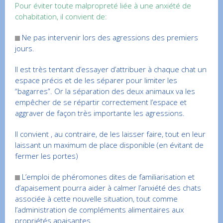
Pour éviter toute malpropreté liée à une anxiété de
cohabitation, il convient de:
Ne pas intervenir lors des agressions des premiers
jours.
Il est très tentant d’essayer d’attribuer à chaque chat un
espace précis et de les séparer pour limiter les
“bagarres”. Or la séparation des deux animaux va les
empêcher de se répartir correctement l’espace et
aggraver de façon très importante les agressions.
Il convient , au contraire, de les laisser faire, tout en leur
laissant un maximum de place disponible (en évitant de
fermer les portes)
L’emploi de phéromones dites de familiarisation et
d’apaisement pourra aider à calmer l’anxiété des chats
associée à cette nouvelle situation, tout comme
l’administration de compléments alimentaires aux
propriétés apaisantes