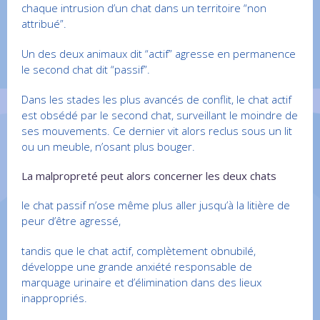
chaque intrusion d’un chat dans un territoire “non
attribué”.
Un des deux animaux dit “actif” agresse en permanence
le second chat dit “passif”.
Dans les stades les plus avancés de conflit, le chat actif
est obsédé par le second chat, surveillant le moindre de
ses mouvements. Ce dernier vit alors reclus sous un lit
ou un meuble, n’osant plus bouger.
La malpropreté peut alors concerner les deux chats
le chat passif n’ose même plus aller jusqu’à la litière de
peur d’être agressé,
tandis que le chat actif, complètement obnubilé,
développe une grande anxiété responsable de
marquage urinaire et d’élimination dans des lieux
inappropriés.