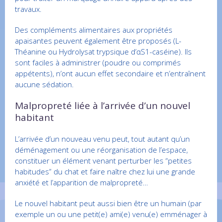
travaux.
Des compléments alimentaires aux propriétés
apaisantes peuvent également être proposés (L-
Théanine ou Hydrolysat trypsique d’αS1-caséine). Ils
sont faciles à administrer (poudre ou comprimés
appétents), n’ont aucun effet secondaire et n’entraînent
aucune sédation.
Malpropreté liée à l’arrivée d’un nouvel
habitant
L’arrivée d’un nouveau venu peut, tout autant qu’un
déménagement ou une réorganisation de l’espace,
constituer un élément venant perturber les “petites
habitudes” du chat et faire naître chez lui une grande
anxiété et l’apparition de malpropreté…
Le nouvel habitant peut aussi bien être un humain (par
exemple un ou une petit(e) ami(e) venu(e) emménager à