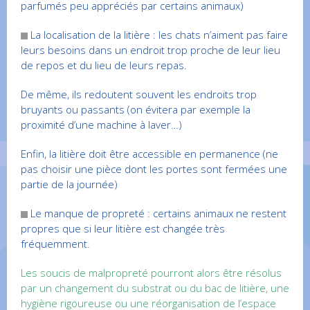
parfumés peu appréciés par certains animaux)
La localisation de la litière : les chats n’aiment pas faire
leurs besoins dans un endroit trop proche de leur lieu
de repos et du lieu de leurs repas.
De même, ils redoutent souvent les endroits trop
bruyants ou passants (on évitera par exemple la
proximité d’une machine à laver…)
Enfin, la litière doit être accessible en permanence (ne
pas choisir une pièce dont les portes sont fermées une
partie de la journée)
Le manque de propreté : certains animaux ne restent
propres que si leur litière est changée très
fréquemment.
Les soucis de malpropreté pourront alors être résolus
par un changement du substrat ou du bac de litière, une
hygiène rigoureuse ou une réorganisation de l’espace