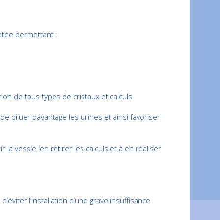
ptée permettant :
ion de tous types de cristaux et calculs.
de diluer davantage les urines et ainsi favoriser
la vessie, en retirer les calculs et à en réaliser
’éviter l’installation d’une grave insuffisance