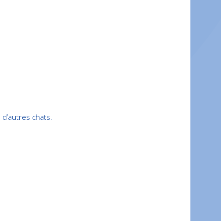
 d’autres chats.