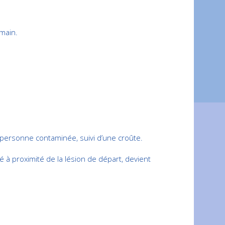
umain.
a personne contaminée, suivi d’une croûte.
é à proximité de la lésion de départ, devient