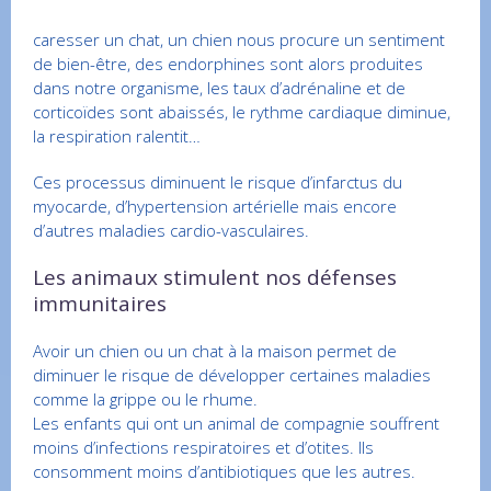
caresser un chat, un chien nous procure un sentiment
de bien-être, des endorphines sont alors produites
dans notre organisme, les taux d’adrénaline et de
corticoïdes sont abaissés, le rythme cardiaque diminue,
la respiration ralentit…
Ces processus diminuent le risque d’infarctus du
myocarde, d’hypertension artérielle mais encore
d’autres maladies cardio-vasculaires.
Les animaux stimulent nos défenses
immunitaires
Avoir un chien ou un chat à la maison permet de
diminuer le risque de développer certaines maladies
comme la grippe ou le rhume.
Les enfants qui ont un animal de compagnie souffrent
moins d’infections respiratoires et d’otites. Ils
consomment moins d’antibiotiques que les autres.