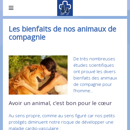
Les bienfaits de nos animaux de
compagnie
De très nombreuses
études scientifiques
ont prouvé les divers
bienfaits des animaux
de compagnie pour
l’homme…
Avoir un animal, c’est bon pour le cœur
Au sens propre, comme au sens figuré car nos petits
protégés diminuent notre risque de développer une
maladie cardio-vasculaire :