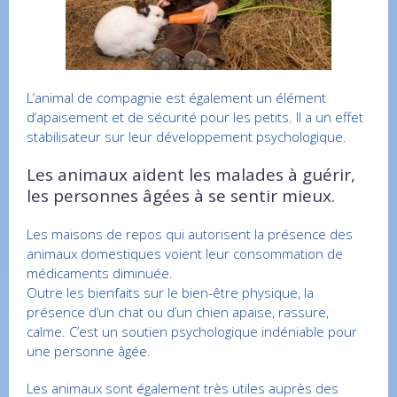
L’animal de compagnie est également un élément
d’apaisement et de sécurité pour les petits. Il a un effet
stabilisateur sur leur développement psychologique.
Les animaux aident les malades à guérir,
les personnes âgées à se sentir mieux.
Les maisons de repos qui autorisent la présence des
animaux domestiques voient leur consommation de
médicaments diminuée.
Outre les bienfaits sur le bien-être physique, la
présence d’un chat ou d’un chien apaise, rassure,
calme. C’est un soutien psychologique indéniable pour
une personne âgée.
Les animaux sont également très utiles auprès des