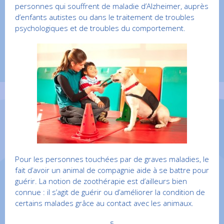
personnes qui souffrent de maladie d’Alzheimer, auprès
d’enfants autistes ou dans le traitement de troubles
psychologiques et de troubles du comportement.
Pour les personnes touchées par de graves maladies, le
fait d’avoir un animal de compagnie aide à se battre pour
guérir. La notion de zoothérapie est d’ailleurs bien
connue : il s’agit de guérir ou d’améliorer la condition de
certains malades grâce au contact avec les animaux.