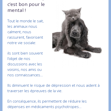
c’est bon pour le
mental !
Tout le monde le sait,
les animaux nous
calment, nous
rassurent, favorisent
notre vie sociale:
ils sont bien souvent
l’objet de nos
discussions avec les
voisins, nos amis ou
nos connaissances…
Ils diminuent le risque de dépression et nous aident à
traverser les épreuves de la vie.
En conséquence, ils permettent de réduire les
dépenses en médicaments psychotropes…