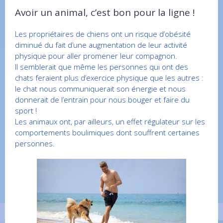
Avoir un animal, c’est bon pour la ligne !
Les propriétaires de chiens ont un risque d’obésité
diminué du fait d’une augmentation de leur activité
physique pour aller promener leur compagnon.
Il semblerait que même les personnes qui ont des
chats feraient plus d’exercice physique que les autres :
le chat nous communiquerait son énergie et nous
donnerait de l’entrain pour nous bouger et faire du
sport !
Les animaux ont, par ailleurs, un effet régulateur sur les
comportements boulimiques dont souffrent certaines
personnes.