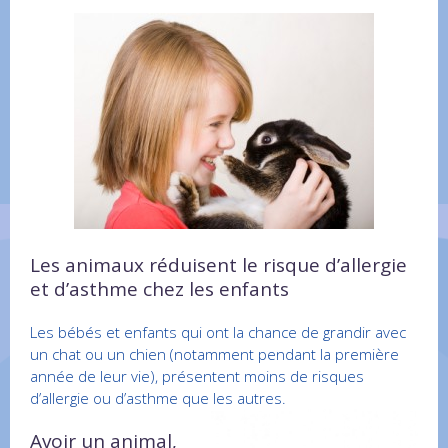
Les animaux réduisent le risque d’allergie
et d’asthme chez les enfants
Les bébés et enfants qui ont la chance de grandir avec
un chat ou un chien (notamment pendant la première
année de leur vie), présentent moins de risques
d’allergie ou d’asthme que les autres.
Avoir un animal,