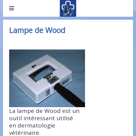
Lampe de Wood
La lampe de Wood est un
outil intéressant utilisé
en dermatologie
vétérinaire.