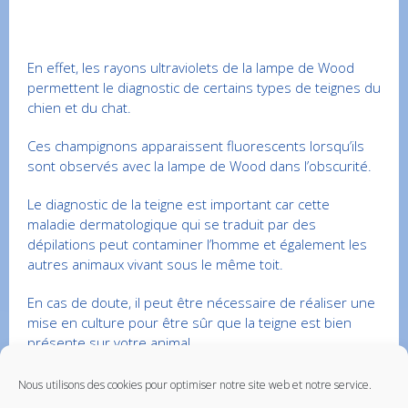
En effet, les rayons ultraviolets de la lampe de Wood
permettent le diagnostic de certains types de teignes du
chien et du chat.
Ces champignons apparaissent fluorescents lorsqu’ils
sont observés avec la lampe de Wood dans l’obscurité.
Le diagnostic de la teigne est important car cette
maladie dermatologique qui se traduit par des
dépilations peut contaminer l’homme et également les
autres animaux vivant sous le même toit.
En cas de doute, il peut être nécessaire de réaliser une
mise en culture pour être sûr que la teigne est bien
présente sur votre animal.
Nous utilisons des cookies pour optimiser notre site web et notre service.