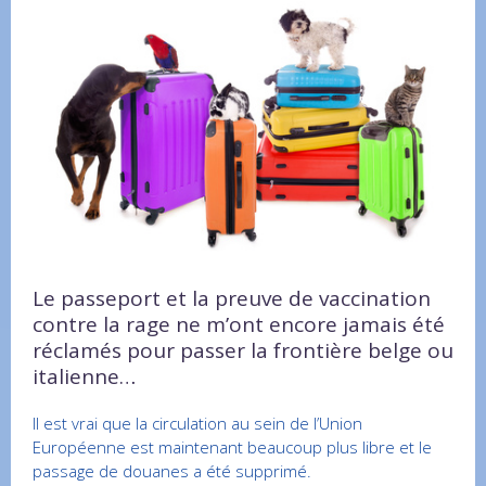
Le passeport et la preuve de vaccination
contre la rage ne m’ont encore jamais été
réclamés pour passer la frontière belge ou
italienne…
Il est vrai que la circulation au sein de l’Union
Européenne est maintenant beaucoup plus libre et le
passage de douanes a été supprimé.