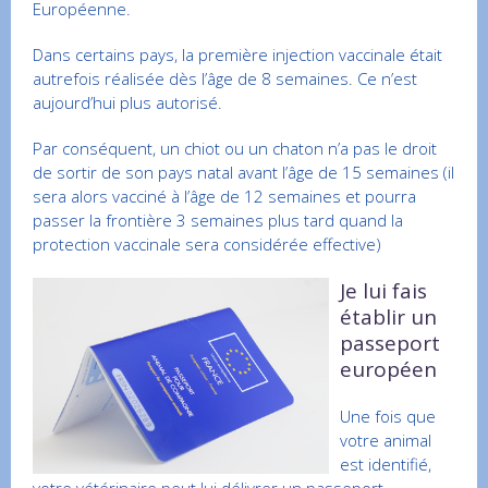
Européenne.
Dans certains pays, la première injection vaccinale était
autrefois réalisée dès l’âge de 8 semaines. Ce n’est
aujourd’hui plus autorisé.
Par conséquent, un chiot ou un chaton n’a pas le droit
de sortir de son pays natal avant l’âge de 15 semaines (il
sera alors vacciné à l’âge de 12 semaines et pourra
passer la frontière 3 semaines plus tard quand la
protection vaccinale sera considérée effective)
Je lui fais
établir un
passeport
européen
Une fois que
votre animal
est identifié,