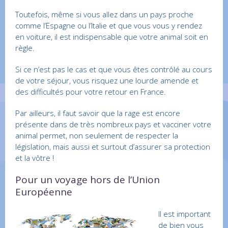
Toutefois, même si vous allez dans un pays proche
comme l’Espagne ou l’Italie et que vous vous y rendez
en voiture, il est indispensable que votre animal soit en
règle.
Si ce n’est pas le cas et que vous êtes contrôlé au cours
de votre séjour, vous risquez une lourde amende et
des difficultés pour votre retour en France.
Par ailleurs, il faut savoir que la rage est encore
présente dans de très nombreux pays et vacciner votre
animal permet, non seulement de respecter la
législation, mais aussi et surtout d’assurer sa protection
et la vôtre !
Pour un voyage hors de l’Union
Européenne
Il est important
de bien vous