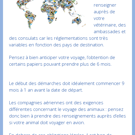
renseigner
auprès de
votre
vétérinaire, des
ambassades et
des consulats car les réglementations sont très
variables en fonction des pays de destination.
Pensez à bien anticiper votre voyage, l’obtention de
certains papiers pouvant prendre plus de 6 mois.
Le début des démarches doit idéalement commencer 9
mois à 1 an avant la date de départ.
Les compagnies aériennes ont des exigences
différentes concernant le voyage des animaux : pensez
donc bien à prendre des renseignements auprès d’elles
si votre animal doit voyager en avion.