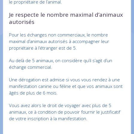
le propriétaire de l’animal.
Je respecte le nombre maximal d’animaux
autorisés
Pour les échanges non commerciaux, le nombre
maximal d’animaux autorisés à accompagner leur
propriétaire à l’étranger est de 5.
Au delà de 5 animaux, on considère qu’il s’agit d’un
échange commercial.
Une dérogation est admise si vous vous rendez à une
manifestation canine ou féline et que vos animaux sont
âgés de plus de 6 mois.
Vous avez alors le droit de voyager avec plus de 5
animaux, ce à condition de pouvoir fournir le justificatif
de votre inscription à la manifestation.