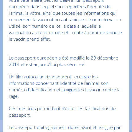
votre vétérinaire peut lui délivrer un passeport
européen dans lequel sont reportées l’identité de
l’animal, la vôtre, ainsi que toutes les informations qui
concernent la vaccination antirabique : le nom du vaccin
utilisé, son numéro de lot, la date à laquelle la
vaccination a été effectuée et la date à partir de laquelle
le vaccin prend effet.
Le passeport européen a été modifié le 29 décembre
2014 et est aujourd’hui plus sécurisé.
Un film autocollant transparent recouvre les
informations concernant l’identité de l’animal, son
numéro d’identification et la vignette du vaccin contre la
rage.
Ces mesures permettent d’éviter les falsifications de
passeport.
Le passeport doit également dorénavant être signé par