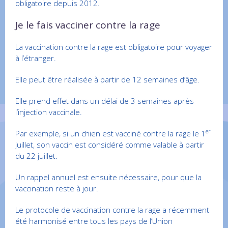
obligatoire depuis 2012.
Je le fais vacciner contre la rage
La vaccination contre la rage est obligatoire pour voyager
à l’étranger.
Elle peut être réalisée à partir de 12 semaines d’âge.
Elle prend effet dans un délai de 3 semaines après
l’injection vaccinale.
er
Par exemple, si un chien est vacciné contre la rage le 1
juillet, son vaccin est considéré comme valable à partir
du 22 juillet.
Un rappel annuel est ensuite nécessaire, pour que la
vaccination reste à jour.
Le protocole de vaccination contre la rage a récemment
été harmonisé entre tous les pays de l’Union