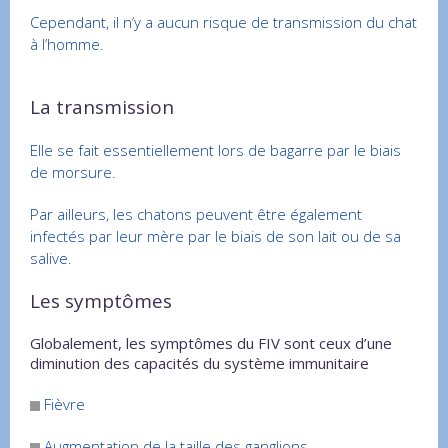
Cependant, il n’y a aucun risque de transmission du chat
à l’homme.
La transmission
Elle se fait essentiellement lors de bagarre par le biais
de morsure.
Par ailleurs, les chatons peuvent être également
infectés par leur mère par le biais de son lait ou de sa
salive.
Les symptômes
Globalement, les symptômes du FIV sont ceux d’une
diminution des capacités du système immunitaire
Fièvre
Augmentation de la taille des ganglions