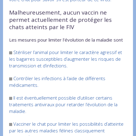
Malheureusement, aucun vaccin ne
permet actuellement de protéger les
chats atteints par le FIV
Les mesures pour limiter l’évolution de la maladie sont
Stériliser l’animal pour limiter le caractère agressif et
les bagarres susceptibles d’augmenter les risques de
transmission et d’infections.
Contrôler les infections à l’aide de différents
médicaments.
Il est éventuellement possible d’utiliser certains
traitements antiviraux pour retarder l’évolution de la
maladie.
Vacciner le chat pour limiter les possibilités d’atteinte
par les autres maladies félines classiquement