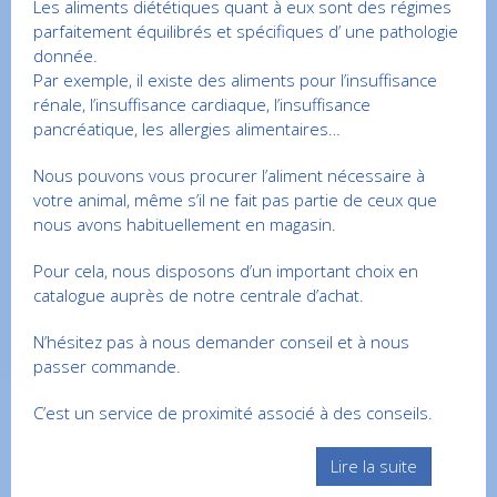
Les aliments diététiques quant à eux sont des régimes
parfaitement équilibrés et spécifiques d’ une pathologie
donnée.
Par exemple, il existe des aliments pour l’insuffisance
rénale, l’insuffisance cardiaque, l’insuffisance
pancréatique, les allergies alimentaires…
Nous pouvons vous procurer l’aliment nécessaire à
votre animal, même s’il ne fait pas partie de ceux que
nous avons habituellement en magasin.
Pour cela, nous disposons d’un important choix en
catalogue auprès de notre centrale d’achat.
N’hésitez pas à nous demander conseil et à nous
passer commande.
C’est un service de proximité associé à des conseils.
Lire la suite