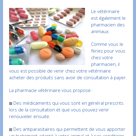
Le vétérinaire
est également le
pharmacien des
animaux.
Comme vous le
feriez pour vous
chez votre
pharmacien, il
vous est possible de venir chez votre vétérinaire
acheter des produits sans avoir de consultation à payer.
La pharmacie vétérinaire vous propose :
Des médicaments qui vous sont en général prescrits
lors de la consultation et que vous pouvez venir
renouveler ensuite.
Des antiparasitaires qui permettent de vous apporter
un traitement adapté à votre animal et à ses conditions