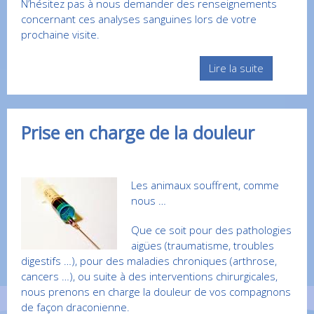
N’hésitez pas à nous demander des renseignements
concernant ces analyses sanguines lors de votre
prochaine visite.
Lire la suite
Prise en charge de la douleur
Les animaux souffrent, comme
nous …
Que ce soit pour des pathologies
aigües (traumatisme, troubles
digestifs …), pour des maladies chroniques (arthrose,
cancers …), ou suite à des interventions chirurgicales,
nous prenons en charge la douleur de vos compagnons
de façon draconienne.