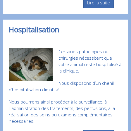
Lire la suite
Hospitalisation
Certaines pathologies ou
chirurgies nécessitent que
votre animal reste hospitalisé à
la clinique.
Nous disposons d’un chenil
d’hospitalisation climatisé.
Nous pourrons ainsi procéder à la surveillance, à
l’ administration des traitements, des perfusions, à la
réalisation des soins ou examens complémentaires
nécessaires.