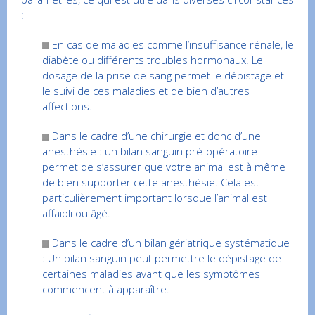
:
En cas de maladies comme l’insuffisance rénale, le
diabète ou différents troubles hormonaux. Le
dosage de la prise de sang permet le dépistage et
le suivi de ces maladies et de bien d’autres
affections.
Dans le cadre d’une chirurgie et donc d’une
anesthésie : un bilan sanguin pré-opératoire
permet de s’assurer que votre animal est à même
de bien supporter cette anesthésie. Cela est
particulièrement important lorsque l’animal est
affaibli ou âgé.
Dans le cadre d’un bilan gériatrique systématique
: Un bilan sanguin peut permettre le dépistage de
certaines maladies avant que les symptômes
commencent à apparaître.