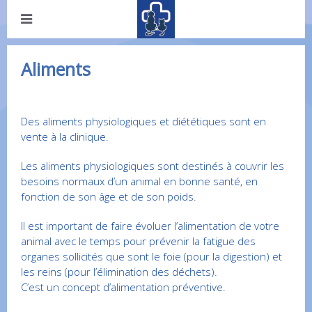
Aliments
Des aliments physiologiques et diététiques sont en
vente à la clinique.
Les aliments physiologiques sont destinés à couvrir les
besoins normaux d’un animal en bonne santé, en
fonction de son âge et de son poids.
Il est important de faire évoluer l’alimentation de votre
animal avec le temps pour prévenir la fatigue des
organes sollicités que sont le foie (pour la digestion) et
les reins (pour l’élimination des déchets).
C’est un concept d’alimentation préventive.