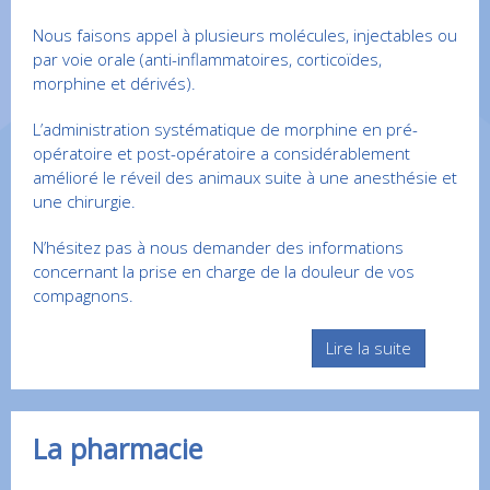
Nous faisons appel à plusieurs molécules, injectables ou
par voie orale (anti-inflammatoires, corticoïdes,
morphine et dérivés).
L’administration systématique de morphine en pré-
opératoire et post-opératoire a considérablement
amélioré le réveil des animaux suite à une anesthésie et
une chirurgie.
N’hésitez pas à nous demander des informations
concernant la prise en charge de la douleur de vos
compagnons.
Lire la suite
La pharmacie