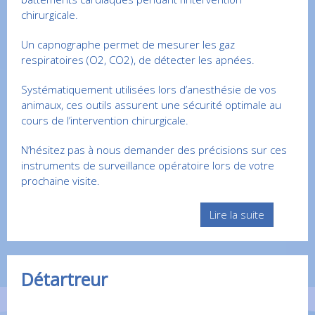
chirurgicale.
Un capnographe permet de mesurer les gaz
respiratoires (O2, CO2), de détecter les apnées.
Systématiquement utilisées lors d’anesthésie de vos
animaux, ces outils assurent une sécurité optimale au
cours de l’intervention chirurgicale.
N’hésitez pas à nous demander des précisions sur ces
instruments de surveillance opératoire lors de votre
prochaine visite.
Lire la suite
Détartreur