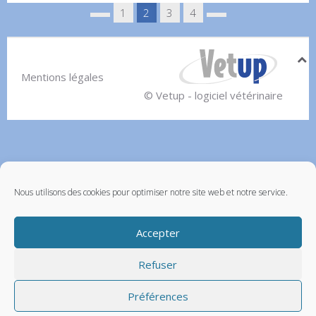
1
2
3
4
Mentions légales
© Vetup - logiciel vétérinaire
Nous utilisons des cookies pour optimiser notre site web et notre service.
Accepter
Refuser
Préférences