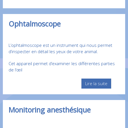
Ophtalmoscope
L’ophtalmoscope est un instrument qui nous permet
d’inspecter en détail les yeux de votre animal.
Cet appareil permet d’examiner les différentes parties
de l’œil
Lire la suite
Monitoring anesthésique