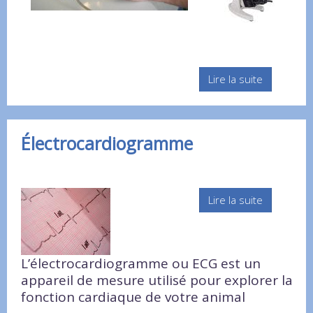
Lire la suite
Électrocardiogramme
Lire la suite
L’électrocardiogramme ou ECG est un
appareil de mesure utilisé pour explorer la
fonction cardiaque de votre animal