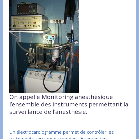
On appelle Monitoring anesthésique
l’ensemble des instruments permettant la
surveillance de l’anesthésie.
Un électrocardiogramme permet de contrôler les
battements cardiaques pendant l’intervention