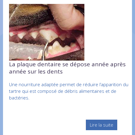
La plaque dentaire se dépose année après
année sur les dents
Une nourriture adaptée permet de réduire l’apparition du
tartre qui est composé de débris alimentaires et de
bactéries.
Lire la suite