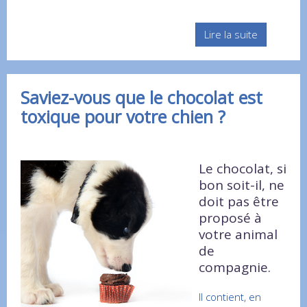
Lire la suite
Saviez-vous que le chocolat est
toxique pour votre chien ?
Le chocolat, si
bon soit-il, ne
doit pas être
proposé à
votre animal
de
compagnie.
Il contient, en