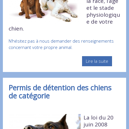
la race, l’âge
et le stade
physiologiqu
e de votre
chien.
N’hésitez pas à nous demander des renseignements
concernant votre propre animal.
Lire la suite
Permis de détention des chiens
de catégorie
La loi du 20
juin 2008