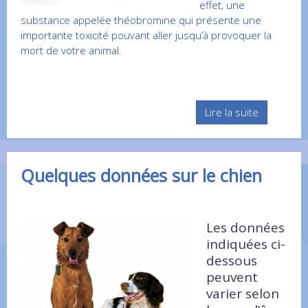
effet, une
substance appelée théobromine qui présente une
importante toxicité pouvant aller jusqu’à provoquer la
mort de votre animal.
Lire la suite
Quelques données sur le chien
Les données
indiquées ci-
dessous
peuvent
varier selon