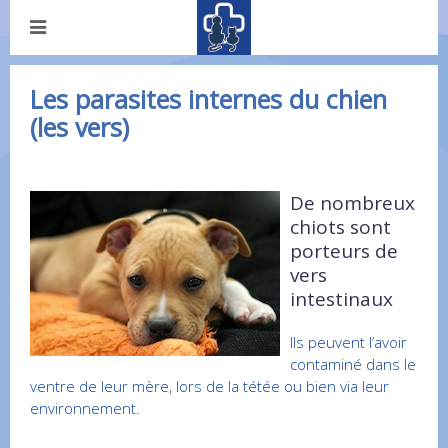
Les parasites internes du chien
(les vers)
De nombreux
chiots sont
porteurs de
vers
intestinaux
Ils peuvent l’avoir
contaminé dans le
ventre de leur mère, lors de la tétée ou bien via leur
environnement.