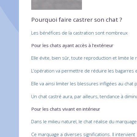
Pourquoi faire castrer son chat ?
Les bénéfices de la castration sont nombreux
Pour les chats ayant accès à l’extérieur
Elle évite, bien sûr, toute reproduction et limite 
L’opération va permettre de réduire les bagarres 
Elle va ainsi limiter les blessures infligées au chat
Un chat castré aura, par ailleurs, tendance à dimi
Pour les chats vivant en intérieur
Dans le milieu naturel, le chat réalise du marquage
Ce marquage a diverses significations. Il intervient