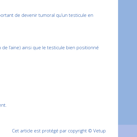
portant de devenir tumoral qu’un testicule en
de l’aine) ainsi que le testicule bien positionné
ent.
Cet article est protégé par copyright © Vetup