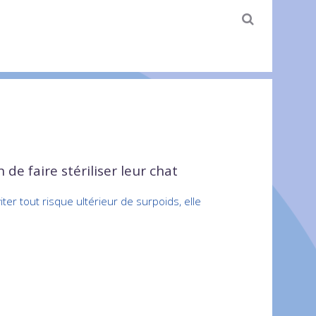
de faire stériliser leur chat
ter tout risque ultérieur de surpoids, elle