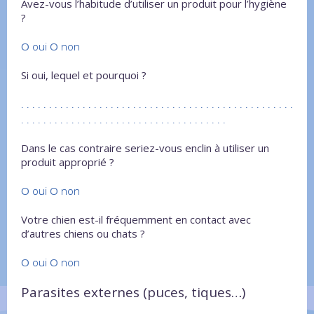
Avez-vous l’habitude d’utiliser un produit pour l’hygiène
?
O
oui
O
non
Si oui, lequel et pourquoi ?
. . . . . . . . . . . . . . . . . . . . . . . . . . . . . . . . . . . . . . . . . . . . . . . . .
. . . . . . . . . . . . . . . . . . . . . . . . . . . . . . . . . . . . .
Dans le cas contraire seriez-vous enclin à utiliser un
produit approprié ?
O
oui
O
non
Votre chien est-il fréquemment en contact avec
d’autres chiens ou chats ?
O
oui
O
non
Parasites externes (puces, tiques…)