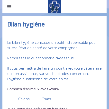
Bilan hygiène
Le bilan hygiène constitue un outil indispensable pour
suivre l’état de santé de votre compagnon.
Remplissez le questionnaire ci-dessous.
Il vous permettra de faire un point avec votre vétérinaire
ou son assistante, sur vos habitudes concernant
l’hygiène quotidienne de votre animal.
Combien d’animaux avez-vous?
……….. Chiens ……….. Chats
Avez-vous des enfants en bas âge?