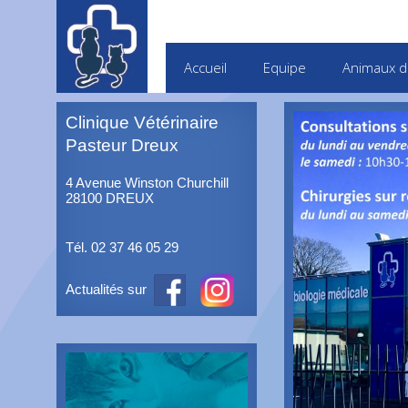
Accueil
Equipe
Animaux d
Clinique Vétérinaire
Pasteur Dreux
4 Avenue Winston Churchill
28100 DREUX
Tél. 02 37 46 05 29
Actualités sur