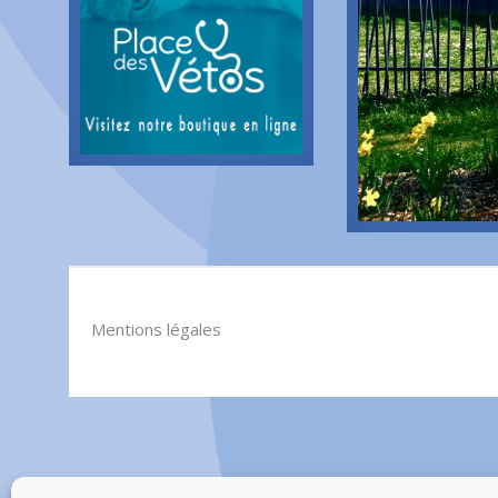
Mentions légales