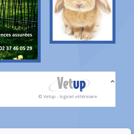
© Vetup - logiciel vétérinaire